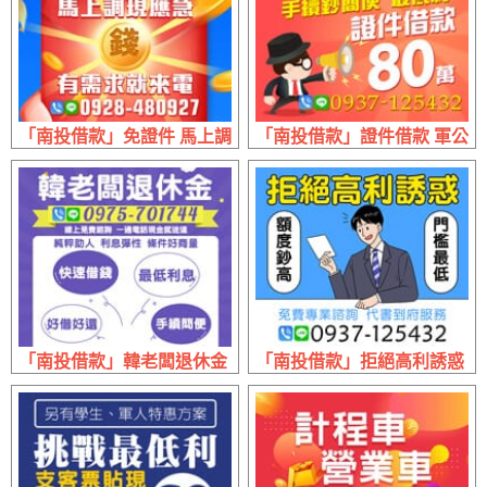
「南投借款」免證件 馬上調現應急 | 借錢 有需求就來電
「南投借款」證件借款 軍公教貸
「南投借款」韓老闆退休金 快速借錢手續簡便 | 好借好還 最
「南投借款」拒絕高利誘惑 免