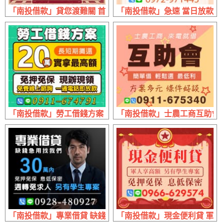
「南投借款」貸您渡難關 首次免息絕對保密 | 1~50萬 利率
「南投借款」急速 當日放款 |
「南投借款」勞工借錢方案 實拿最高額 | 20萬內 免費線上
「南投借款」士農工商互助會 來
「南投借款」專業借貸 缺錢急用找我們 | 30萬內 免押免保週
「南投借款」現金便利貸 軍人