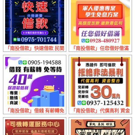
「南投借款」快速借款 民間借貸彈性高 | 夫妻經營 來電即撥
「南投借款」任您借好借滿 高
「南投借款」借錢 有薪轉免等待 | 40萬內 保證最低利
「南投借款」代償高利 資金整合