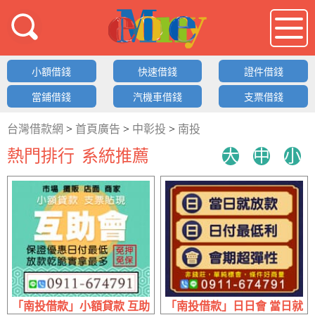
借錢LOGO
小額借錢
快速借錢
證件借錢
當鋪借錢
汽機車借錢
支票借錢
台灣借款網
>
首頁廣告
>
中彰投
>
南投
熱門排行
系統推薦
大
中
小
「南投借款」小額貸款 互助會 | 日付最低 保證優惠
「南投借款」日日會 當日就放款