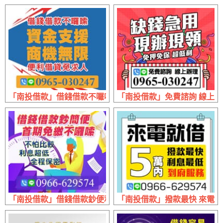
「南投借款」借錢借款不囉嗦 便利借貸不求人 | 資金支援 商
「南投借款」免費諮詢 線上辦
「南投借款」借錢借款鈔便利 首期免繳不囉嗦 | 不怕比較利
「南投借款」撥款最快 來電就借