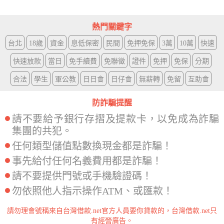
熱門關鍵字
台北
18歲
資金
息低保密
民間
免押免保
3萬
10萬
快速
快速放款
當日
免手續費
免聯徵
證件
免押
免保
分期
合法
學生
軍公教
日日會
日仔會
無薪轉
免留
互助會
防詐騙提醒
請不要給予銀行存摺及提款卡，以免成為詐騙
集團的共犯。
任何類型儲值點數換現金都是詐騙！
事先給付任何名義費用都是詐騙！
請不要提供門號或手機驗證碼！
勿依照他人指示操作ATM、或匯款！
請勿理會號稱來自台灣借款.net官方人員要你貸款的，台灣借款.net只
有經營廣告。