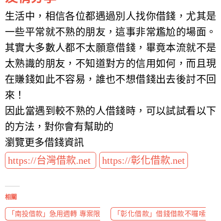
生活中，相信各位都遇過別人找你借錢，尤其是
一些平常就不熟的朋友，這事非常尷尬的場面。
其實大多數人都不太願意借錢，畢竟本流就不是
太熟識的朋友，不知道對方的信用如何，而且現
在賺錢如此不容易，誰也不想借錢出去後討不回
來！
因此當遇到較不熟的人借錢時，可以試試看以下
的方法，對你會有幫助的
瀏覽更多借錢資訊
https://台灣借款.net
https://彰化借款.net
相關
「南投借款」急用週轉 專案限
「彰化借款」借錢借款不囉嗦