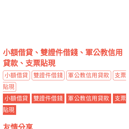
小額借貸、雙證件借錢、軍公教信用
貸款、支票貼現
小額借貸
雙證件借錢
軍公教信用貸款
支票
貼現
小額借貸
雙證件借錢
軍公教信用貸款
支票
貼現
友情分享