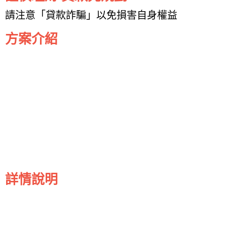
請注意「貸款詐騙」以免損害自身權益
方案介紹
詳情說明