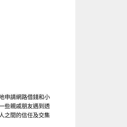
地申請網路借錢和小
一些親戚朋友遇到透
人之間的信任及交集