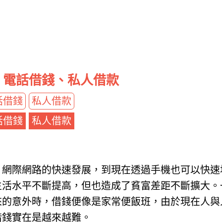
0、電話借錢、私人借款
話借錢
私人借款
話借錢
私人借款
，網際網路的快速發展，到現在透過手機也可以快速
生活水平不斷提高，但也造成了貧富差距不斷擴大。
來的意外時，借錢便像是家常便飯班，由於現在人與
借錢實在是越來越難。