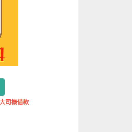
八大司機借款