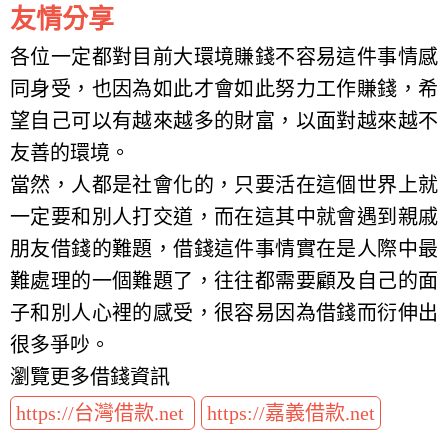
友情分享
各位一定都對目前大環境賺錢不容易這件事情感
同身受，也因為如此才會如此努力工作賺錢，希
望自己可以有越來越多的財富，以面對越來越不
友善的環境。
當然，人都是社會化的，只要活在這個世界上就
一定要和別人打交道，而在這其中就會遇到親戚
朋友借錢的難題，借錢這件事情實在是人際中最
難處理的一個難題了，往往都需要顧及自己的面
子和別人心裡的感受，很容易因為借錢而衍伸出
很多爭吵。
瀏覽更多借錢資訊
https://台灣借款.net
https://嘉義借款.net