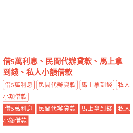
借5萬利息、民間代辦貸款、馬上拿
到錢、私人小額借款
借5萬利息
民間代辦貸款
馬上拿到錢
私人
小額借款
借5萬利息
民間代辦貸款
馬上拿到錢
私人
小額借款