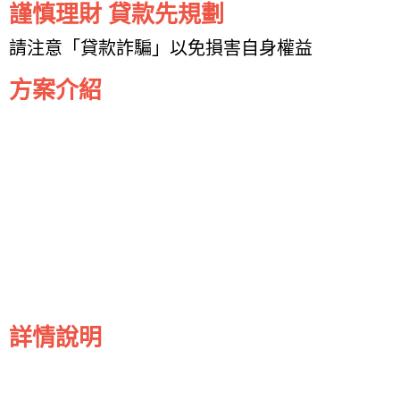
謹慎理財 貸款先規劃
請注意「貸款詐騙」以免損害自身權益
方案介紹
詳情說明