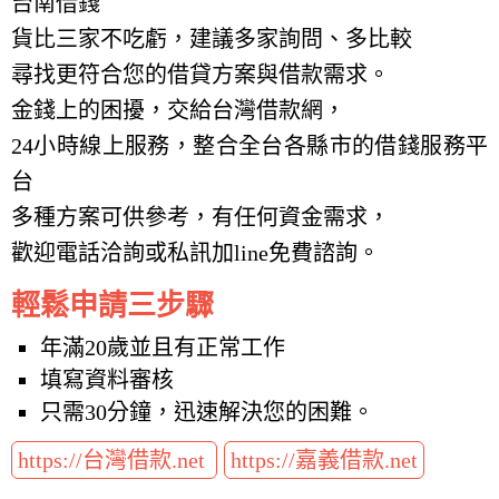
台南借錢
貨比三家不吃虧，建議多家詢問、多比較
尋找更符合您的借貸方案與借款需求。
金錢上的困擾，交給台灣借款網，
24小時線上服務，整合全台各縣市的借錢服務平
台
多種方案可供參考，有任何資金需求，
歡迎電話洽詢或私訊加line免費諮詢。
輕鬆申請三步驟
年滿20歲並且有正常工作
填寫資料審核
只需30分鐘，迅速解決您的困難。
https://台灣借款.net
https://嘉義借款.net