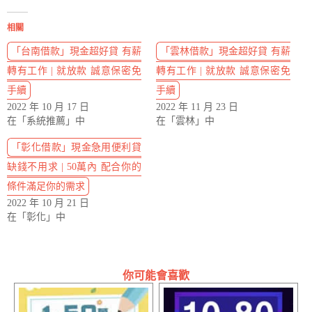
相關
「台南借款」現金超好貸 有薪
「雲林借款」現金超好貸 有薪
轉有工作 | 就放款 誠意保密免
轉有工作 | 就放款 誠意保密免
手續
手續
2022 年 10 月 17 日
2022 年 11 月 23 日
在「系統推薦」中
在「雲林」中
「彰化借款」現金急用便利貸
缺錢不用求 | 50萬內 配合你的
條件滿足你的需求
2022 年 10 月 21 日
在「彰化」中
你可能會喜歡