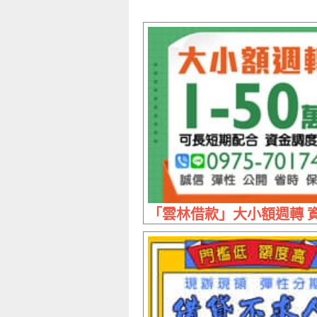
「雲林借款」大小額週轉 資金