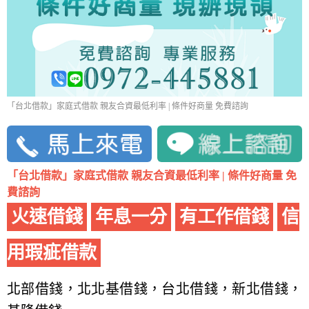
「台北借款」家庭式借款 親友合資最低利率 | 條件好商量 免費諮詢
「台北借款」家庭式借款 親友合資最低利率 | 條件好商量 免
費諮詢
火速借錢
年息一分
有工作借錢
信
用瑕疵借款
北部借錢，北北基借錢，台北借錢，新北借錢，