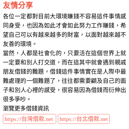
友情分享
各位一定都對目前大環境賺錢不容易這件事情感
同身受，也因為如此才會如此努力工作賺錢，希
望自己可以有越來越多的財富，以面對越來越不
友善的環境。
當然，人都是社會化的，只要活在這個世界上就
一定要和別人打交道，而在這其中就會遇到親戚
朋友借錢的難題，借錢這件事情實在是人際中最
難處理的一個難題了，往往都需要顧及自己的面
子和別人心裡的感受，很容易因為借錢而衍伸出
很多爭吵。
瀏覽更多借錢資訊
https://台灣借款.net
https://台北借款.net