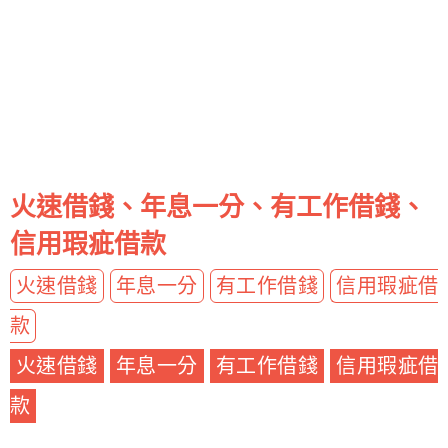
火速借錢、年息一分、有工作借錢、
信用瑕疵借款
火速借錢
年息一分
有工作借錢
信用瑕疵借
款
火速借錢
年息一分
有工作借錢
信用瑕疵借
款