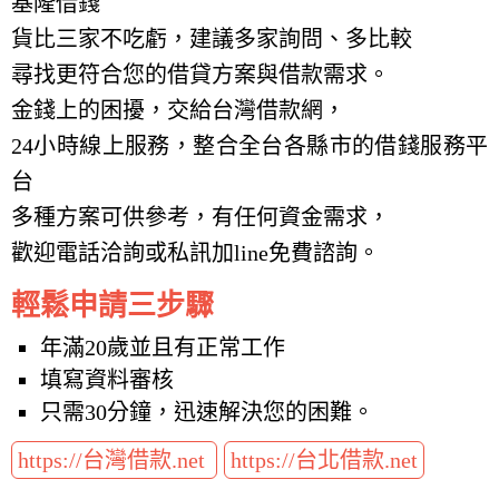
基隆借錢
貨比三家不吃虧，建議多家詢問、多比較
尋找更符合您的借貸方案與借款需求。
金錢上的困擾，交給台灣借款網，
24小時線上服務，整合全台各縣市的借錢服務平
台
多種方案可供參考，有任何資金需求，
歡迎電話洽詢或私訊加line免費諮詢。
輕鬆申請三步驟
年滿20歲並且有正常工作
填寫資料審核
只需30分鐘，迅速解決您的困難。
https://台灣借款.net
https://台北借款.net