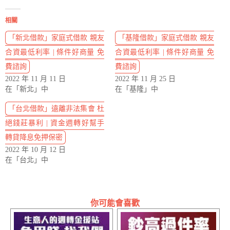
相關
「新北借款」家庭式借款 親友
「基隆借款」家庭式借款 親友
合資最低利率 | 條件好商量 免
合資最低利率 | 條件好商量 免
費諮詢
費諮詢
2022 年 11 月 11 日
2022 年 11 月 25 日
在「新北」中
在「基隆」中
「台北借款」遠離非法集會 杜
絕錢莊暴利 | 資金週轉好幫手
轉貸降息免押保密
2022 年 10 月 12 日
在「台北」中
你可能會喜歡