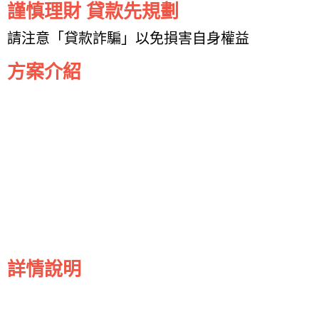
謹慎理財 貸款先規劃
請注意「貸款詐騙」以免損害自身權益
方案介紹
詳情說明