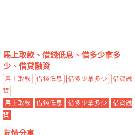
馬上取款、借錢低息、借多少拿多
少、借貸融資
馬上取款
借錢低息
借多少拿多少
借貸融
資
馬上取款
借錢低息
借多少拿多少
借貸融
資
友情分享