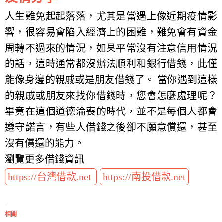
人生難免起起落落，尤其是當遇上像近期疫情影
響，很容易會陷入經濟上的困難，難免會有資金
周轉不過來的情況，如果平常沒有注意信用情況
的話，這時通常都沒辦法順利和銀行借錢，此僅
能像身邊的親戚或是朋友借錢了。 當你遇到這樣
的親戚或朋友來找你借錢時，您會怎麼處理呢？
畢竟在這個道德淪喪的時代，並不是每個人都會
遵守諾言，有些人借錢之後卻不願意償還，甚至
沒有償還的能力。
瀏覽更多借錢資訊
https://台灣借款.net
https://南投借款.net
相關