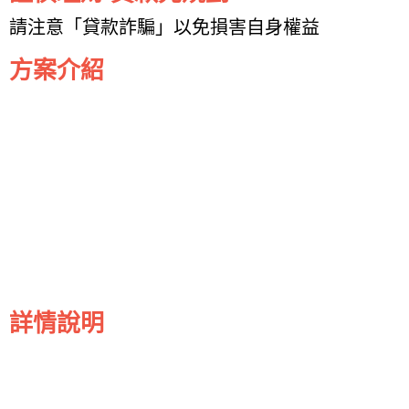
請注意「貸款詐騙」以免損害自身權益
方案介紹
詳情說明