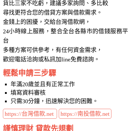
貨比三家不吃虧，建議多家詢問、多比較
尋找更符合您的借貸方案與借款需求。
金錢上的困擾，交給台灣借款網，
24小時線上服務，整合全台各縣市的借錢服務平
台
多種方案可供參考，有任何資金需求，
歡迎電話洽詢或私訊加line免費諮詢。
輕鬆申請三步驟
年滿20歲並且有正常工作
填寫資料審核
只需30分鐘，迅速解決您的困難。
https://台灣借款.net
https://南投借款.net
謹慎理財 貸款先規劃