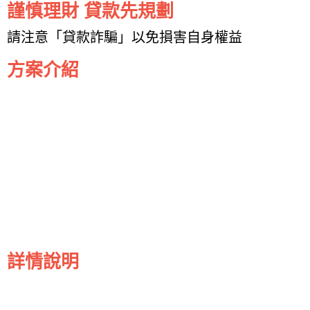
謹慎理財 貸款先規劃
請注意「貸款詐騙」以免損害自身權益
方案介紹
詳情說明