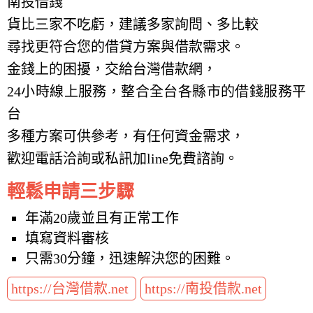
南投借錢
貨比三家不吃虧，建議多家詢問、多比較
尋找更符合您的借貸方案與借款需求。
金錢上的困擾，交給台灣借款網，
24小時線上服務，整合全台各縣市的借錢服務平
台
多種方案可供參考，有任何資金需求，
歡迎電話洽詢或私訊加line免費諮詢。
輕鬆申請三步驟
年滿20歲並且有正常工作
填寫資料審核
只需30分鐘，迅速解決您的困難。
https://台灣借款.net
https://南投借款.net