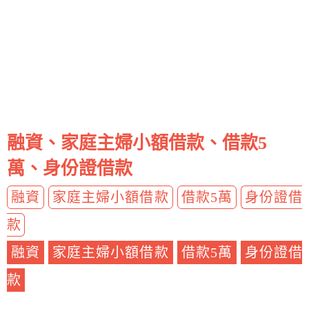
融資、家庭主婦小額借款、借款5
萬、身份證借款
融資
家庭主婦小額借款
借款5萬
身份證借
款
融資
家庭主婦小額借款
借款5萬
身份證借
款